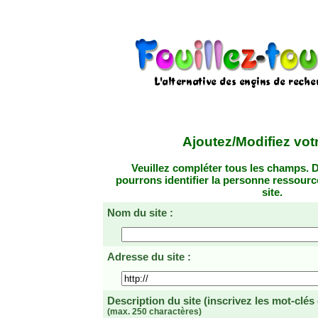
Ajoutez/Modifiez votr
Veuillez compléter tous les champs. D
pourrons identifier la personne ressourc
site.
Nom du site :
Adresse du site :
Description du site
(inscrivez les mot-clés
(max. 250 charactères)