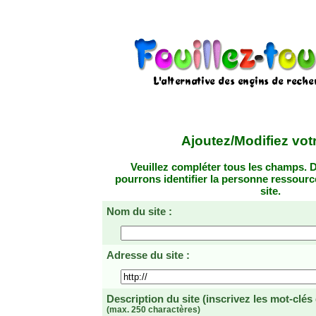
Ajoutez/Modifiez votr
Veuillez compléter tous les champs. D
pourrons identifier la personne ressourc
site.
Nom du site :
Adresse du site :
Description du site
(inscrivez les mot-clés
(max. 250 charactères)