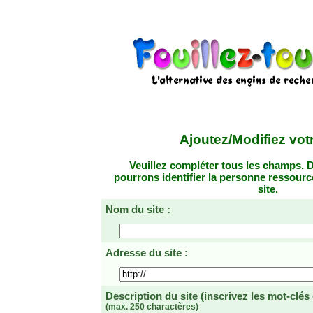
Ajoutez/Modifiez votr
Veuillez compléter tous les champs. D
pourrons identifier la personne ressourc
site.
Nom du site :
Adresse du site :
Description du site
(inscrivez les mot-clés
(max. 250 charactères)