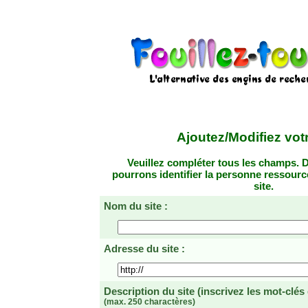
Ajoutez/Modifiez votr
Veuillez compléter tous les champs. D
pourrons identifier la personne ressourc
site.
Nom du site :
Adresse du site :
Description du site
(inscrivez les mot-clés
(max. 250 charactères)