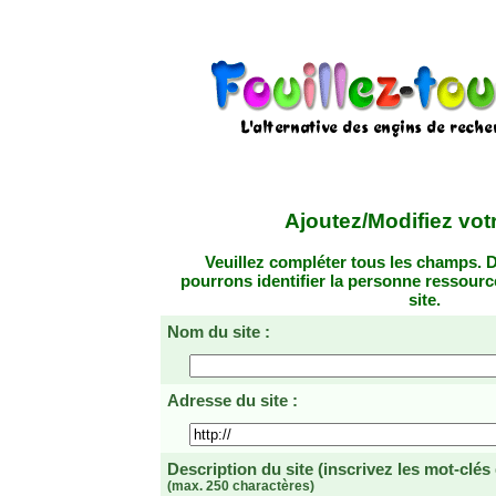
Ajoutez/Modifiez votr
Veuillez compléter tous les champs. D
pourrons identifier la personne ressourc
site.
Nom du site :
Adresse du site :
Description du site
(inscrivez les mot-clés
(max. 250 charactères)