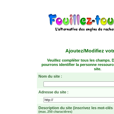
Ajoutez/Modifiez votr
Veuillez compléter tous les champs. D
pourrons identifier la personne ressourc
site.
Nom du site :
Adresse du site :
Description du site
(inscrivez les mot-clés
(max. 250 charactères)