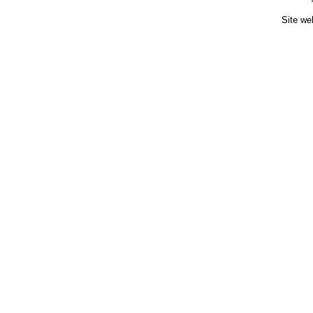
Site we