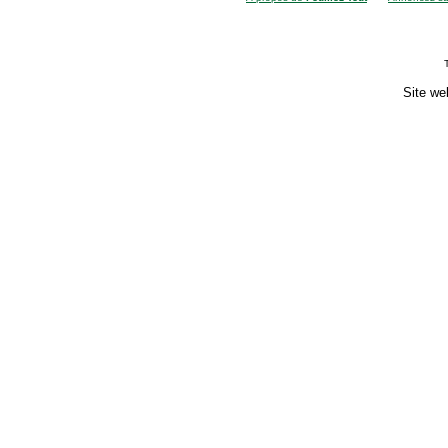
Site we