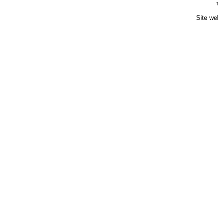
Site we