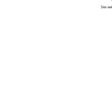
Site we