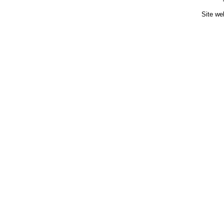
Site we