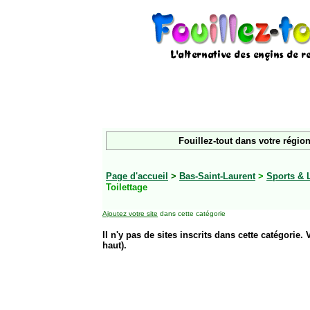
Fouillez-tout dans votre région
Page d'accueil
>
Bas-Saint-Laurent
>
Sports & 
Toilettage
Ajoutez votre site
dans cette catégorie
Il n'y pas de sites inscrits dans cette catégorie. 
haut).