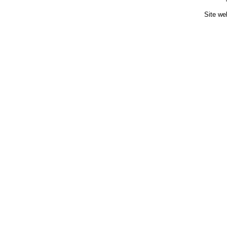
Site we