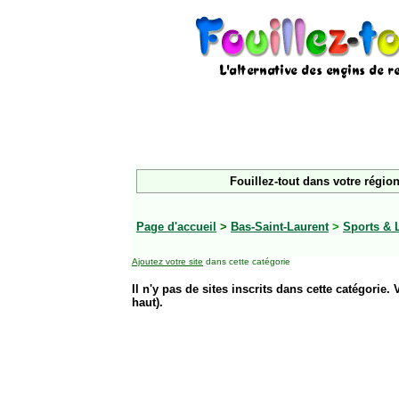
Fouillez-tout dans votre région
Page d'accueil
>
Bas-Saint-Laurent
>
Sports & 
Ajoutez votre site
dans cette catégorie
Il n'y pas de sites inscrits dans cette catégorie. 
haut).