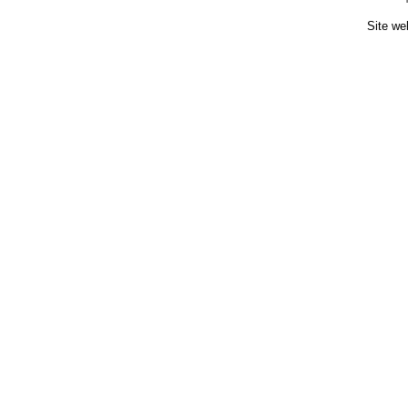
Site we