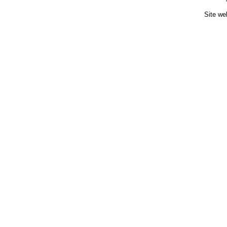
Site we