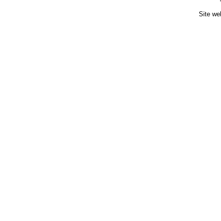
Site we