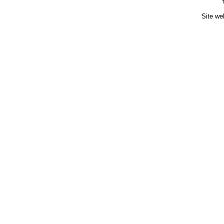
Site we