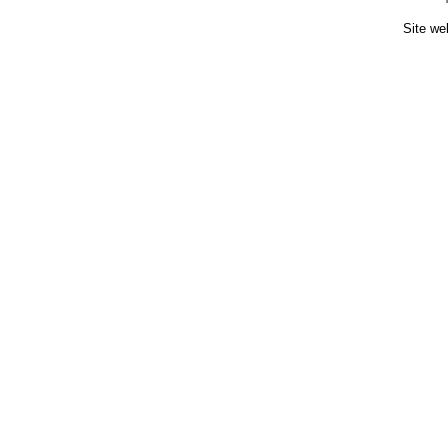
Site we