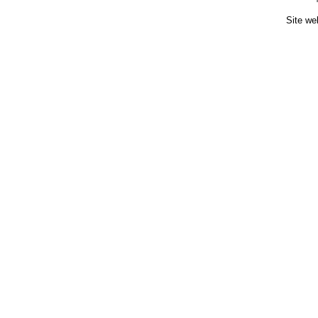
Site we