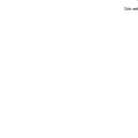
Site we