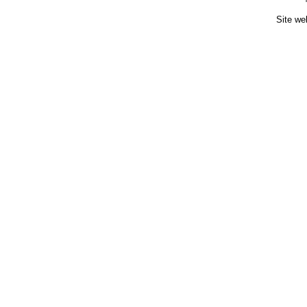
Site we