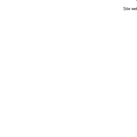
Site we