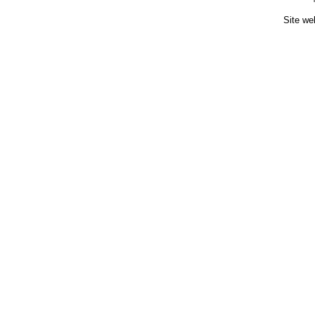
Site we