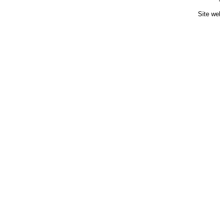
Site we