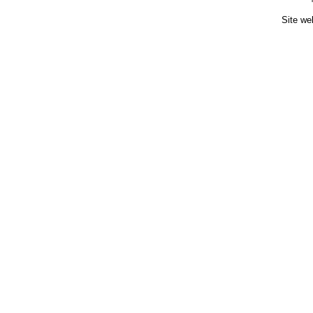
Site we