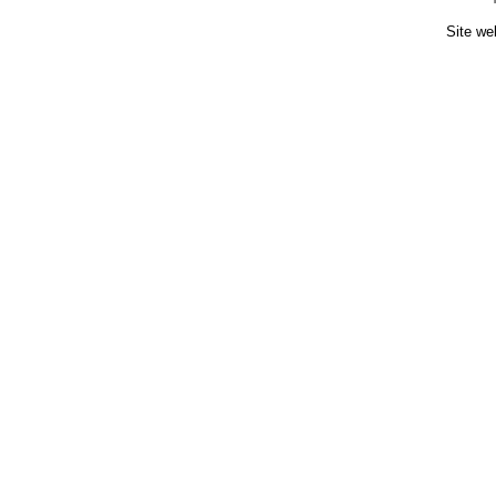
Site we