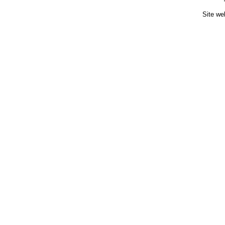
Site we