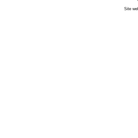
Site we