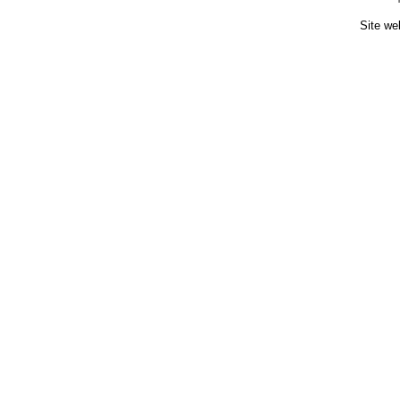
Site we