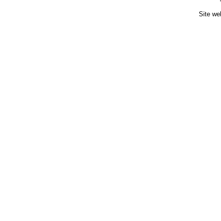
Site we