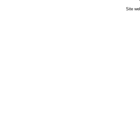
Site we