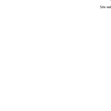
Site we