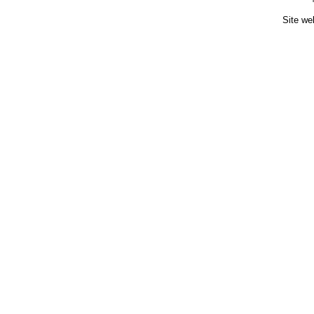
Site we