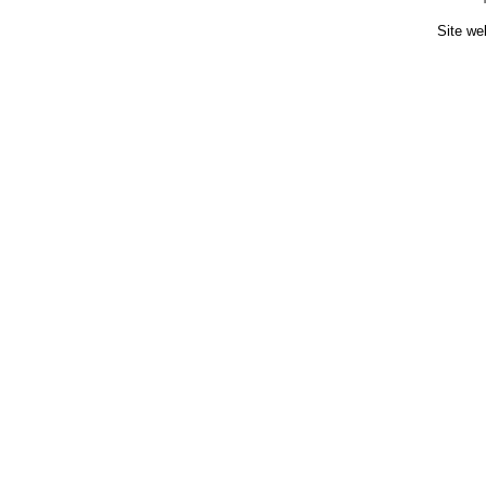
Site we