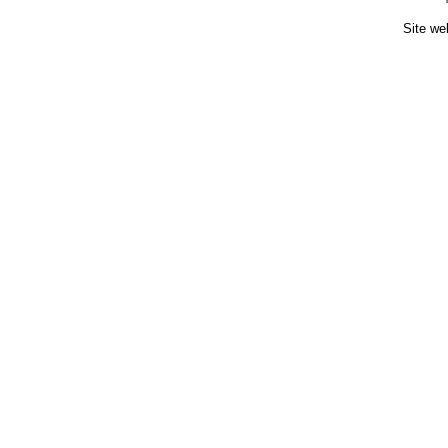
Site we