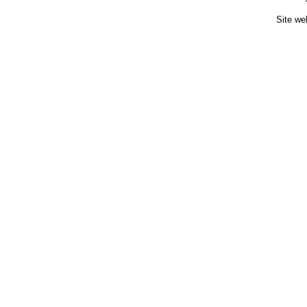
Site we