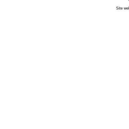
Site we