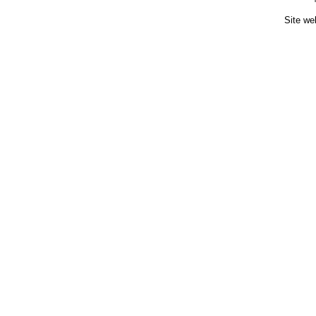
Site we