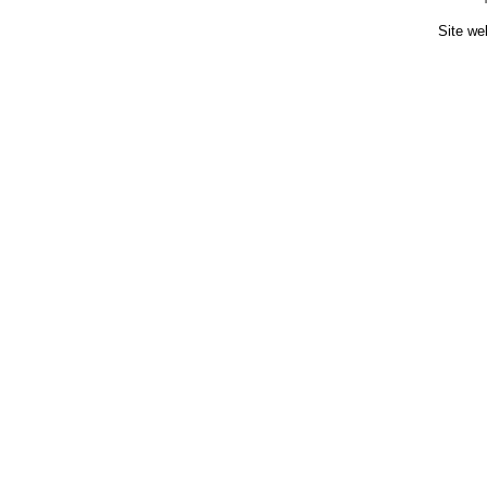
Site we