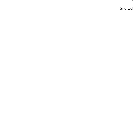
Site we