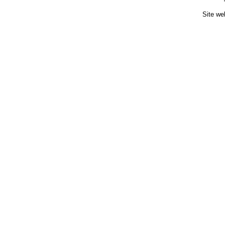
Site we