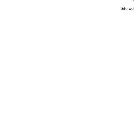
Site we