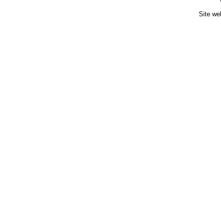
Site we