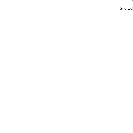
Site we