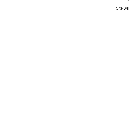
Site we