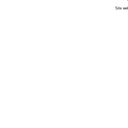
Site we