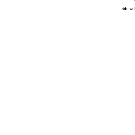
Site we