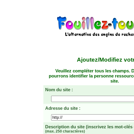
Ajoutez/Modifiez votr
Veuillez compléter tous les champs. D
pourrons identifier la personne ressourc
site.
Nom du site :
Adresse du site :
Description du site
(inscrivez les mot-clés
(max. 250 charactères)