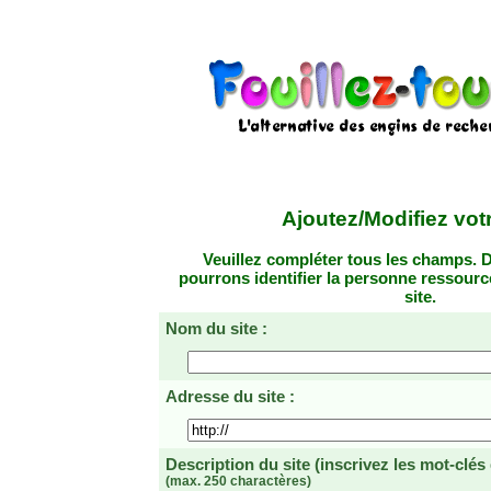
Ajoutez/Modifiez votr
Veuillez compléter tous les champs. D
pourrons identifier la personne ressourc
site.
Nom du site :
Adresse du site :
Description du site
(inscrivez les mot-clés
(max. 250 charactères)