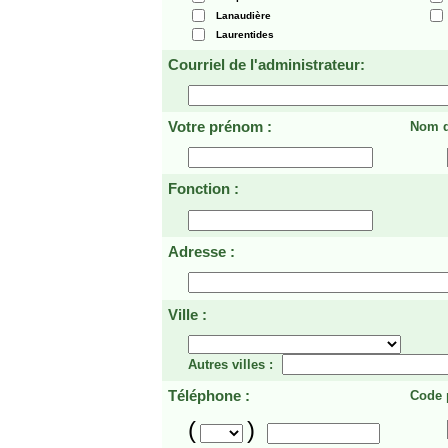
Lanaudière
Laurentides
Courriel de l'administrateur:
Votre prénom :
Nom d
Fonction :
Adresse :
Ville :
Autres villes :
Téléphone :
Code p
(
)