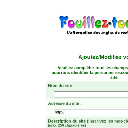
Ajoutez/Modifiez vo
Veuillez compléter tous les champs
pourrons identifier la personne resso
site.
Nom du site :
Adresse du site :
Description du site
(inscrivez les mot-cl
(max. 250 charactères)