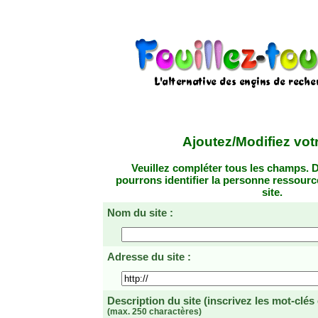
Ajoutez/Modifiez votr
Veuillez compléter tous les champs. D
pourrons identifier la personne ressourc
site.
Nom du site :
Adresse du site :
Description du site
(inscrivez les mot-clés
(max. 250 charactères)